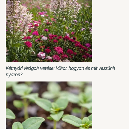
Kétnyári virágok vetése: Mikor, hogyan és mit vessünk
nyáron?