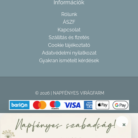
Információk
Rólunk
ÁSZF
Kapcsolat
Szállítás és fizetés
Cookie tájékoztató
Adatvédelmi nyilatkozat
Gyakran ismételt kérdések
© 2026 | NAPFÉNYES VIRÁGFARM
×