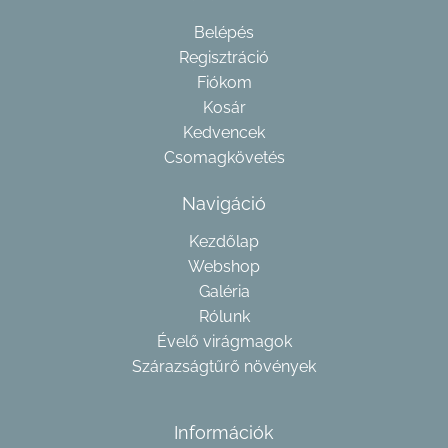
Belépés
Regisztráció
Fiókom
Kosár
Kedvencek
Csomagkövetés
Navigáció
Kezdőlap
Webshop
Galéria
Rólunk
Évelő virágmagok
Szárazságtűrő növények
Információk