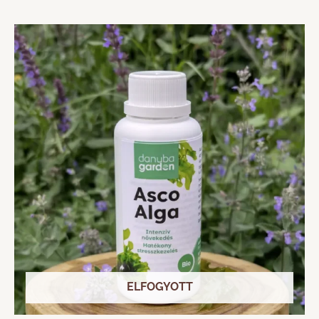
ELFOGYOTT