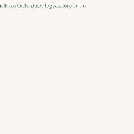
natkozó tájékoztatás fogyasztónak nem