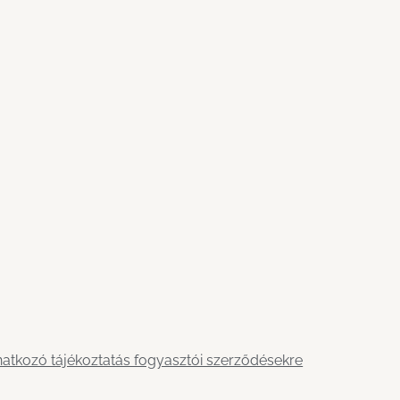
atkozó tájékoztatás fogyasztói szerződésekre