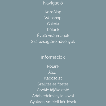
Navigáció
Kezdőlap
Webshop
Galéria
Rólunk
Évelő virágmagok
Szárazságtűrő növények
Információk
Rólunk
ÁSZF
Kapcsolat
Szállítás és fizetés
Cookie tájékoztató
Adatvédelmi nyilatkozat
Gyakran ismételt kérdések