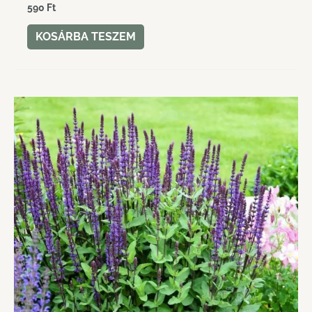
590
Ft
KOSÁRBA TESZEM