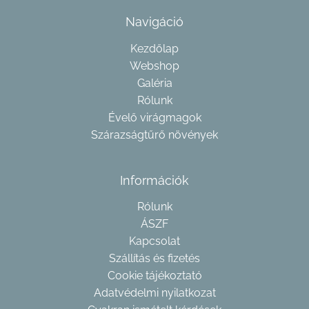
Navigáció
Kezdőlap
Webshop
Galéria
Rólunk
Évelő virágmagok
Szárazságtűrő növények
Információk
Rólunk
ÁSZF
Kapcsolat
Szállítás és fizetés
Cookie tájékoztató
Adatvédelmi nyilatkozat