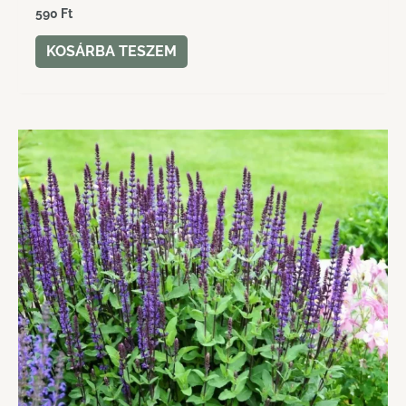
590
Ft
KOSÁRBA TESZEM