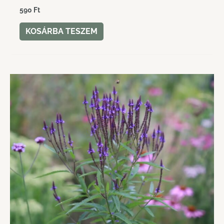
590
Ft
KOSÁRBA TESZEM