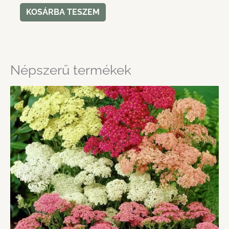
KOSÁRBA TESZEM
Népszerű termékek