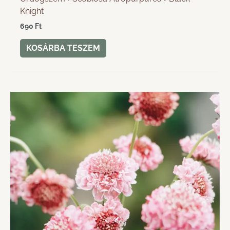
Knight
690
Ft
KOSÁRBA TESZEM