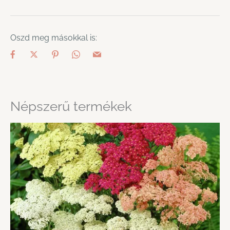
Oszd meg másokkal is:
Népszerű termékek