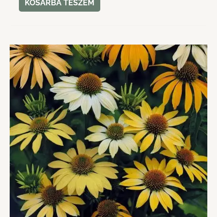
KOSÁRBA TESZEM