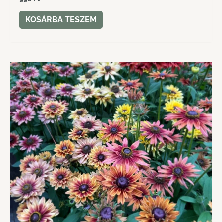
KOSÁRBA TESZEM