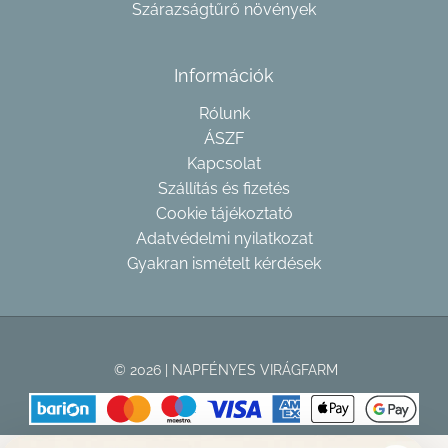
Szárazságtűrő növények
Információk
Rólunk
ÁSZF
Kapcsolat
Szállítás és fizetés
Cookie tájékoztató
Adatvédelmi nyilatkozat
Gyakran ismételt kérdések
© 2026 | NAPFÉNYES VIRÁGFARM