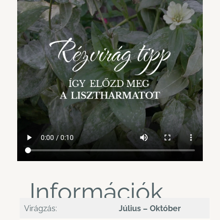
Információk
Virágzás:
Július – Október