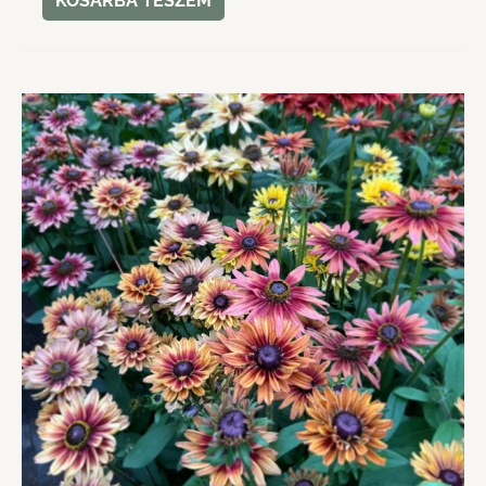
KOSÁRBA TESZEM