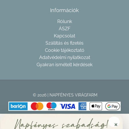
Információk
Rólunk
ÁSZF
Kapcsolat
Szállítás és fizetés
Cookie tájékoztató
Adatvédelmi nyilatkozat
Gyakran ismételt kérdések
© 2026 | NAPFÉNYES VIRÁGFARM
×