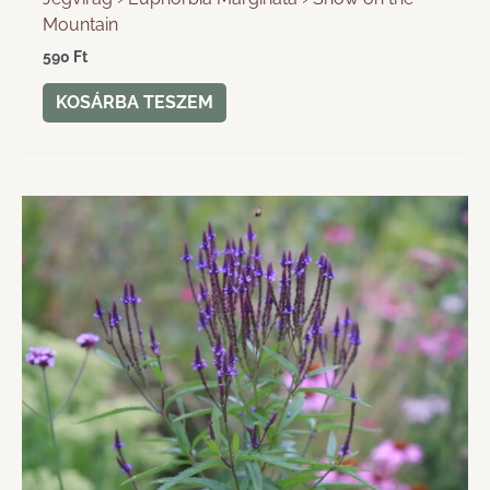
Mountain
590
Ft
KOSÁRBA TESZEM