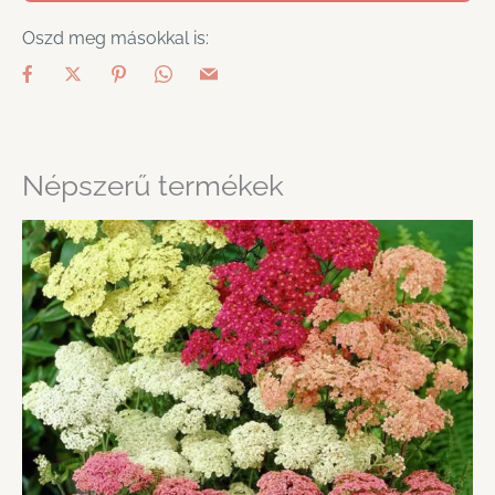
Oszd meg másokkal is:
Népszerű termékek