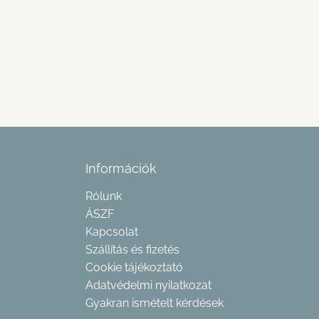
Információk
Rólunk
ÁSZF
Kapcsolat
Szállítás és fizetés
Cookie tájékoztató
Adatvédelmi nyilatkozat
Gyakran ismételt kérdések