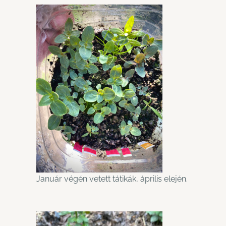
Január végén vetett tátikák, április elején.