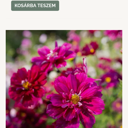
KOSÁRBA TESZEM