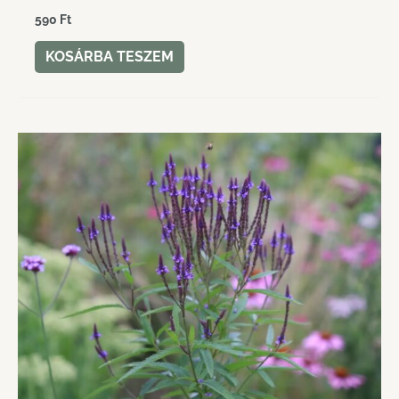
590
Ft
KOSÁRBA TESZEM