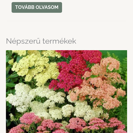
TOVÁBB OLVASOM
Népszerű termékek