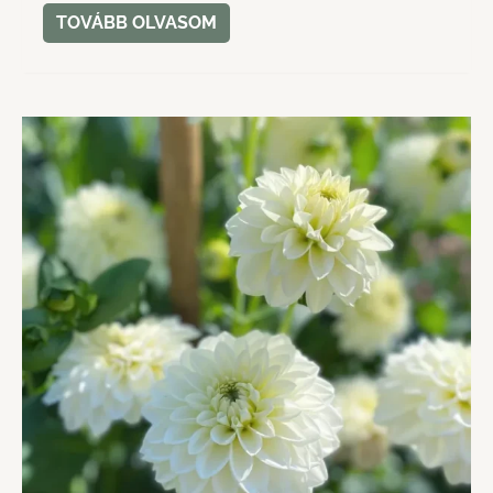
TOVÁBB OLVASOM