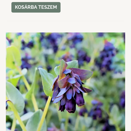
KOSÁRBA TESZEM