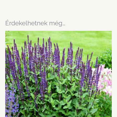
Érdekelhetnek még…