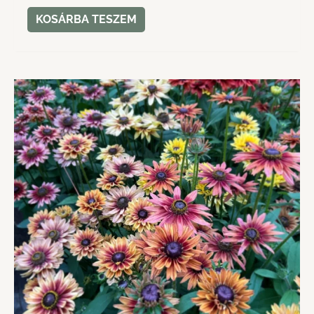
KOSÁRBA TESZEM