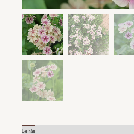
Leírás