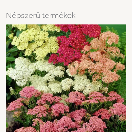
Népszerű termékek