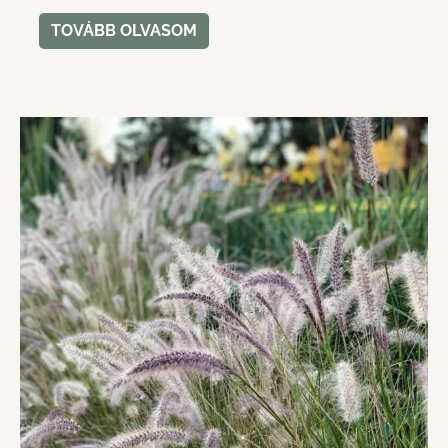
TOVÁBB OLVASOM