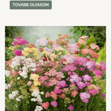
TOVÁBB OLVASOM