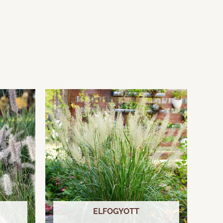
ELFOGYOTT