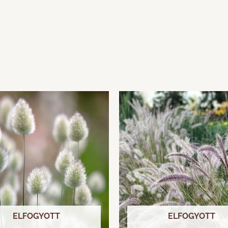
ELFOGYOTT
ELFOGYOTT