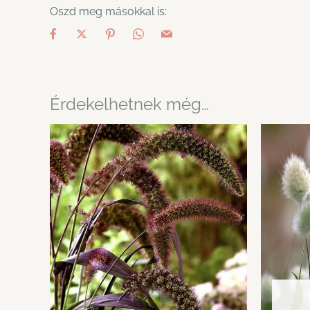
Oszd meg másokkal is:
Érdekelhetnek még…