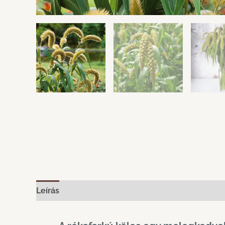
Leírás