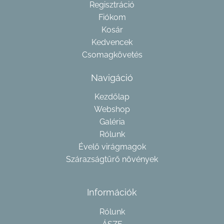
Regisztráció
Fiókom
Kosár
Kedvencek
Csomagkövetés
Navigáció
Kezdőlap
Webshop
Galéria
Rólunk
Évelő virágmagok
Szárazságtűrő növények
Információk
Rólunk