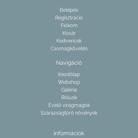
Belépés
Regisztráció
Fiókom
Kosár
Kedvencek
Csomagkövetés
Navigáció
Kezdőlap
Webshop
Galéria
Rólunk
Évelő virágmagok
Szárazságtűrő növények
Információk